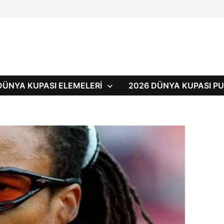
DÜNYA KUPASI ELEMELERI
2026 DÜNYA KUPASI 