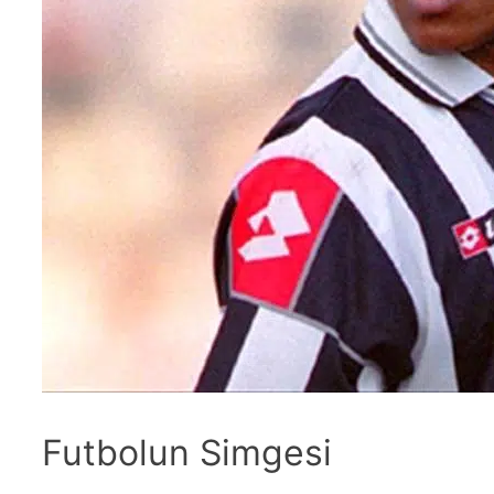
Futbolun Simgesi