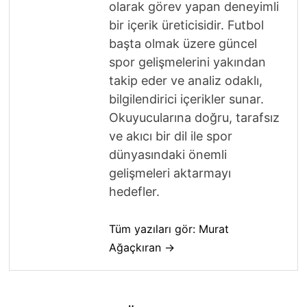
olarak görev yapan deneyimli
bir içerik üreticisidir. Futbol
başta olmak üzere güncel
spor gelişmelerini yakından
takip eder ve analiz odaklı,
bilgilendirici içerikler sunar.
Okuyucularına doğru, tarafsız
ve akıcı bir dil ile spor
dünyasındaki önemli
gelişmeleri aktarmayı
hedefler.
Tüm yazıları gör: Murat
Ağaçkıran →