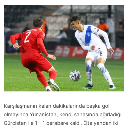
Karşılaşmanın kalan dakikalarında başka gol
olmayınca Yunanistan, kendi sahasında ağırladığı
Gürcistan ile 1 – 1 berabere kaldı. Öte yandan iki