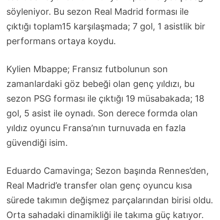
söyleniyor. Bu sezon Real Madrid forması ile
çıktığı toplam15 karşılaşmada; 7 gol, 1 asistlik bir
performans ortaya koydu.
Kylien Mbappe; Fransız futbolunun son
zamanlardaki göz bebeği olan genç yıldızı, bu
sezon PSG forması ile çıktığı 19 müsabakada; 18
gol, 5 asist ile oynadı. Son derece formda olan
yıldız oyuncu Fransa’nın turnuvada en fazla
güvendiği isim.
Eduardo Camavinga; Sezon başında Rennes’den,
Real Madrid’e transfer olan genç oyuncu kısa
sürede takımın değişmez parçalarından birisi oldu.
Orta sahadaki dinamikliği ile takıma güç katıyor.