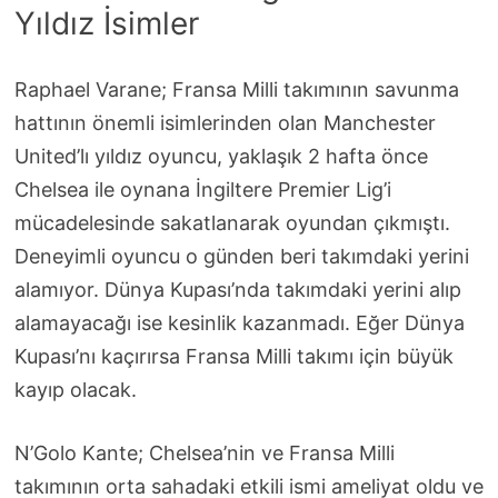
Yıldız İsimler
Raphael Varane; Fransa Milli takımının savunma
hattının önemli isimlerinden olan Manchester
United’lı yıldız oyuncu, yaklaşık 2 hafta önce
Chelsea ile oynana İngiltere Premier Lig’i
mücadelesinde sakatlanarak oyundan çıkmıştı.
Deneyimli oyuncu o günden beri takımdaki yerini
alamıyor. Dünya Kupası’nda takımdaki yerini alıp
alamayacağı ise kesinlik kazanmadı. Eğer Dünya
Kupası’nı kaçırırsa Fransa Milli takımı için büyük
kayıp olacak.
N’Golo Kante; Chelsea’nin ve Fransa Milli
takımının orta sahadaki etkili ismi ameliyat oldu ve