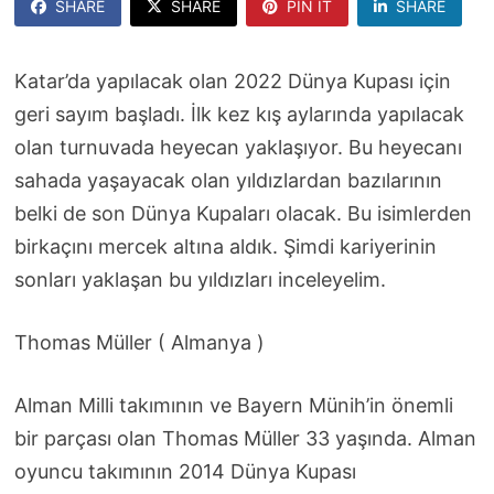
SHARE
SHARE
PIN IT
SHARE
Katar’da yapılacak olan 2022 Dünya Kupası için
geri sayım başladı. İlk kez kış aylarında yapılacak
olan turnuvada heyecan yaklaşıyor. Bu heyecanı
sahada yaşayacak olan yıldızlardan bazılarının
belki de son Dünya Kupaları olacak. Bu isimlerden
birkaçını mercek altına aldık. Şimdi kariyerinin
sonları yaklaşan bu yıldızları inceleyelim.
Thomas Müller ( Almanya )
Alman Milli takımının ve Bayern Münih’in önemli
bir parçası olan Thomas Müller 33 yaşında. Alman
oyuncu takımının 2014 Dünya Kupası