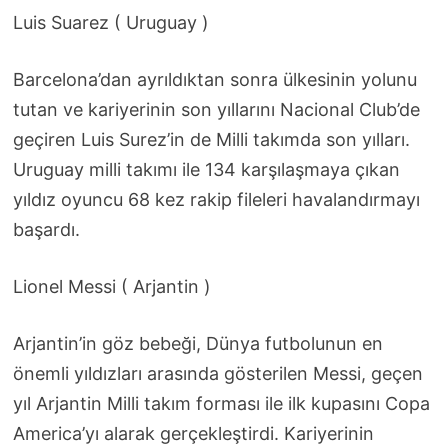
Luis Suarez ( Uruguay )
Barcelona’dan ayrıldıktan sonra ülkesinin yolunu
tutan ve kariyerinin son yıllarını Nacional Club’de
geçiren Luis Surez’in de Milli takımda son yılları.
Uruguay milli takımı ile 134 karşılaşmaya çıkan
yıldız oyuncu 68 kez rakip fileleri havalandırmayı
başardı.
Lionel Messi ( Arjantin )
Arjantin’in göz bebeği, Dünya futbolunun en
önemli yıldızları arasında gösterilen Messi, geçen
yıl Arjantin Milli takım forması ile ilk kupasını Copa
America’yı alarak gerçekleştirdi. Kariyerinin