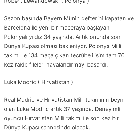
Robert Lewandowski ( Polonya )
Sezon başında Bayern Münih defterini kapatan ve
Barcelona ile yeni bir maceraya başlayan
Polonyalı yıldız 34 yaşında. Artık onunda son
Dünya Kupası olması bekleniyor. Polonya Milli
takımı ile 134 maça çıkan tecrübeli isim tam 76
kez rakip fileleri havalandırmayı başardı.
Luka Modric ( Hırvatistan )
Real Madrid ve Hırvatistan Milli takımının beyni
olan Luka Modric artık 37 yaşında. Deneyimli
oyuncu Hırvatistan Milli takımı ile son kez bir
Dünya Kupası sahnesinde olacak.