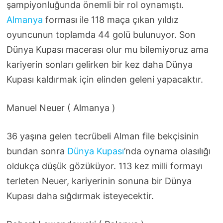
şampiyonluğunda önemli bir rol oynamıştı.
Almanya
forması ile 118 maça çıkan yıldız
oyuncunun toplamda 44 golü bulunuyor. Son
Dünya Kupası macerası olur mu bilemiyoruz ama
kariyerin sonları gelirken bir kez daha Dünya
Kupası kaldırmak için elinden geleni yapacaktır.
Manuel Neuer ( Almanya )
36 yaşına gelen tecrübeli Alman file bekçisinin
bundan sonra
Dünya Kupası
’nda oynama olasılığı
oldukça düşük gözüküyor. 113 kez milli formayı
terleten Neuer, kariyerinin sonuna bir Dünya
Kupası daha sığdırmak isteyecektir.