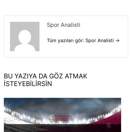
Spor Analisti
Tüm yazıları gör: Spor Analisti →
BU YAZIYA DA GÖZ ATMAK
İSTEYEBILIRSIN