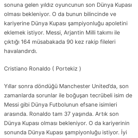
sonuna gelen yıldız oyuncunun son Dünya Kupası
olması bekleniyor. O da bunun bilincinde ve
kariyerine Dünya Kupası şampiyonluğu apoletini
eklemek istiyor. Messi, Arjantin Milli takımı ile
çıktığı 164 müsabakada 90 kez rakip fileleri
havalandırdı.
Cristiano Ronaldo ( Portekiz )
Yıllar sonra döndüğü Manchester United’da, son
zamanlarda sorunlar ile boğuşan tecrübeli isim de
Messi gibi Dünya Futbolunun efsane isimleri
arasında. Ronaldo tam 37 yaşında. Artık son
Dünya Kupası olması bekleniyor. O da kariyerinin
sonunda Dünya Kupası şampiyonluğu istiyor. İyi