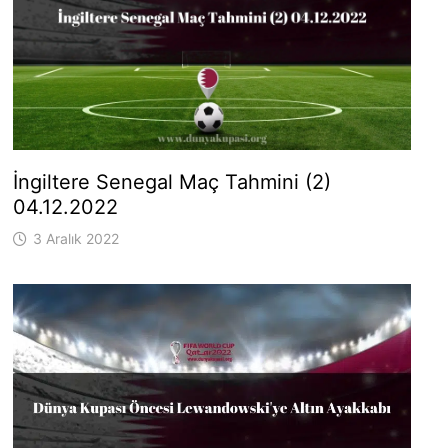
İngiltere Senegal Maç Tahmini (2)
04.12.2022
3 Aralık 2022