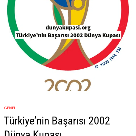
GENEL
Türkiye’nin Başarısı 2002
Dünya Kupası