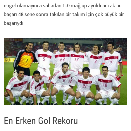
engel olamayınca sahadan 1-0 mağlup ayrıldı ancak bu
başarı 48 sene sonra takılan bir takım için çok büyük bir
başarıydı.
En Erken Gol Rekoru