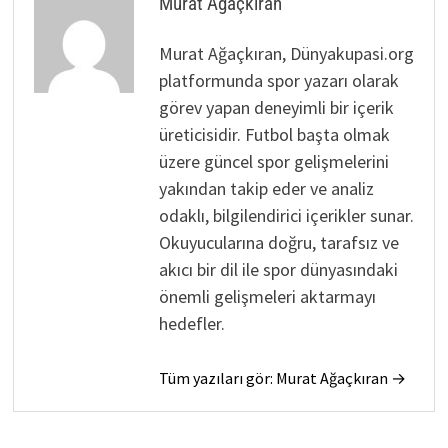
Murat Ağaçkıran
Murat Ağaçkıran, Dünyakupasi.org
platformunda spor yazarı olarak
görev yapan deneyimli bir içerik
üreticisidir. Futbol başta olmak
üzere güncel spor gelişmelerini
yakından takip eder ve analiz
odaklı, bilgilendirici içerikler sunar.
Okuyucularına doğru, tarafsız ve
akıcı bir dil ile spor dünyasındaki
önemli gelişmeleri aktarmayı
hedefler.
Tüm yazıları gör: Murat Ağaçkıran →