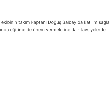
 ekibinin takım kaptanı Doğuş Balbay da katılım sağla
ında eğitime de önem vermelerine dair tavsiyelerde