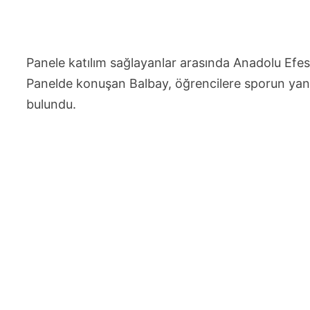
Panele katılım sağlayanlar arasında Anadolu Efes
Panelde konuşan Balbay, öğrencilere sporun yan
bulundu.