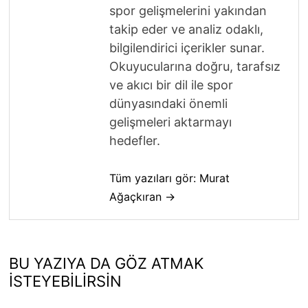
spor gelişmelerini yakından
takip eder ve analiz odaklı,
bilgilendirici içerikler sunar.
Okuyucularına doğru, tarafsız
ve akıcı bir dil ile spor
dünyasındaki önemli
gelişmeleri aktarmayı
hedefler.
Tüm yazıları gör: Murat
Ağaçkıran →
BU YAZIYA DA GÖZ ATMAK
İSTEYEBILIRSIN