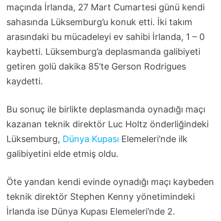
maçında İrlanda, 27 Mart Cumartesi günü kendi
sahasında Lüksemburg’u konuk etti. İki takım
arasındaki bu mücadeleyi ev sahibi İrlanda, 1 – 0
kaybetti. Lüksemburg’a deplasmanda galibiyeti
getiren golü dakika 85’te Gerson Rodrigues
kaydetti.
Bu sonuç ile birlikte deplasmanda oynadığı maçı
kazanan teknik direktör Luc Holtz önderliğindeki
Lüksemburg,
Dünya Kupası
Elemeleri’nde ilk
galibiyetini elde etmiş oldu.
Öte yandan kendi evinde oynadığı maçı kaybeden
teknik direktör Stephen Kenny yönetimindeki
İrlanda ise Dünya Kupası Elemeleri’nde 2.