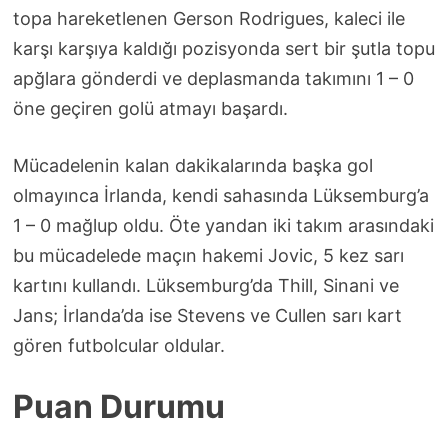
topa hareketlenen Gerson Rodrigues, kaleci ile
karşı karşıya kaldığı pozisyonda sert bir şutla topu
apğlara gönderdi ve deplasmanda takımını 1 – 0
öne geçiren golü atmayı başardı.
Mücadelenin kalan dakikalarında başka gol
olmayınca İrlanda, kendi sahasında Lüksemburg’a
1 – 0 mağlup oldu. Öte yandan iki takım arasındaki
bu mücadelede maçın hakemi Jovic, 5 kez sarı
kartını kullandı. Lüksemburg’da Thill, Sinani ve
Jans; İrlanda’da ise Stevens ve Cullen sarı kart
gören futbolcular oldular.
Puan Durumu