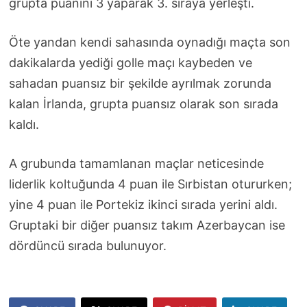
grupta puanını 3 yaparak 3. sıraya yerleşti.
Öte yandan kendi sahasında oynadığı maçta son
dakikalarda yediği golle maçı kaybeden ve
sahadan puansız bir şekilde ayrılmak zorunda
kalan İrlanda, grupta puansız olarak son sırada
kaldı.
A grubunda tamamlanan maçlar neticesinde
liderlik koltuğunda 4 puan ile Sırbistan otururken;
yine 4 puan ile Portekiz ikinci sırada yerini aldı.
Gruptaki bir diğer puansız takım Azerbaycan ise
dördüncü sırada bulunuyor.