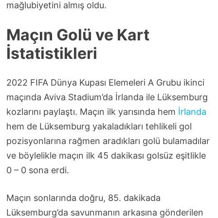
mağlubiyetini almış oldu.
Maçın Golü ve Kart
İstatistikleri
2022 FIFA Dünya Kupası Elemeleri A Grubu ikinci
maçında Aviva Stadium’da İrlanda ile Lüksemburg
kozlarını paylaştı. Maçın ilk yarısında hem
İrlanda
hem de Lüksemburg yakaladıkları tehlikeli gol
pozisyonlarına rağmen aradıkları golü bulamadılar
ve böylelikle maçın ilk 45 dakikası golsüz eşitlikle
0 – 0 sona erdi.
Maçın sonlarında doğru, 85. dakikada
Lüksemburg’da savunmanın arkasına gönderilen