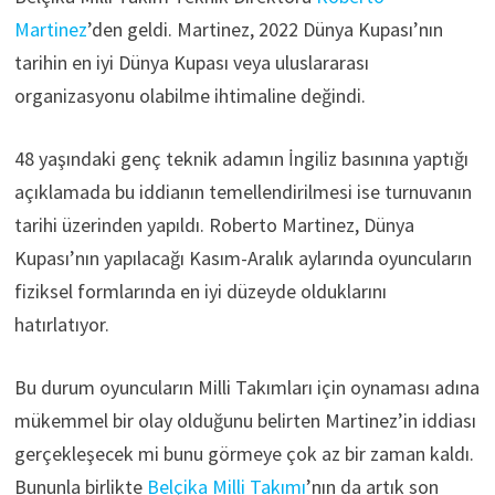
Martinez
’den geldi. Martinez, 2022 Dünya Kupası’nın
tarihin en iyi Dünya Kupası veya uluslararası
organizasyonu olabilme ihtimaline değindi.
48 yaşındaki genç teknik adamın İngiliz basınına yaptığı
açıklamada bu iddianın temellendirilmesi ise turnuvanın
tarihi üzerinden yapıldı. Roberto Martinez, Dünya
Kupası’nın yapılacağı Kasım-Aralık aylarında oyuncuların
fiziksel formlarında en iyi düzeyde olduklarını
hatırlatıyor.
Bu durum oyuncuların Milli Takımları için oynaması adına
mükemmel bir olay olduğunu belirten Martinez’in iddiası
gerçekleşecek mi bunu görmeye çok az bir zaman kaldı.
Bununla birlikte
Belçika Milli Takımı
’nın da artık son