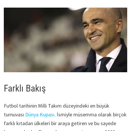
Farklı Bakış
Futbol tarihinin Milli Takım düzeyindeki en büyük
turnuvası
Dünya Kupası
. İsmiyle müsemma olarak birçok
farklı kıtadan ülkeleri bir araya getiren ve bu sayede