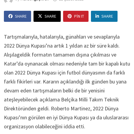
SHARE
SHARE
PIN IT
SHARE
Tartışmalarıyla, hatalarıyla, günahları ve sevaplarıyla
2022 Dünya Kupası’na artık 1 yıldan az bir süre kaldı.
Alışılageldik formatın tamamen dışına çıkılması ve
Katar’da oynanacak olması nedeniyle tam bir kapalı kutu
olan 2022 Dünya Kupası için futbol dünyasının da farklı
farklı fikirleri var. Kararın açıklandığı ilk günden bu yana
devam eden tartışmaların belki de bir yenisini
ateşleyebilecek açıklama Belçika Milli Takım Teknik
Direktöründen geldi. Roberto Martinez, 2022 Dünya
Kupası’nın görülen en iyi Dünya Kupası ya da uluslararası
organizasyon olabileceğini iddia etti.