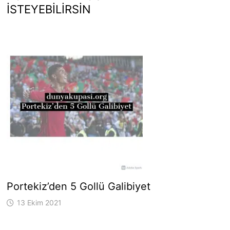
İSTEYEBILIRSIN
Portekiz’den 5 Gollü Galibiyet
13 Ekim 2021