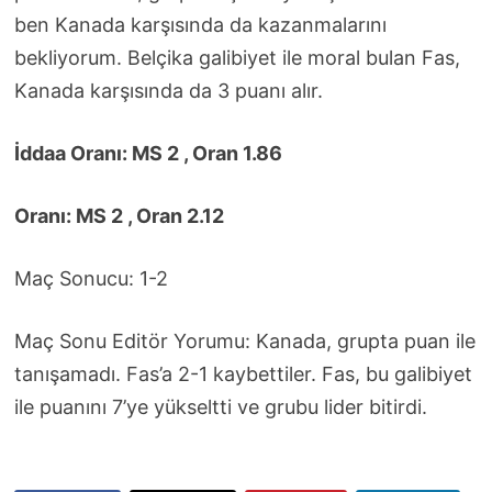
ben Kanada karşısında da kazanmalarını
bekliyorum. Belçika galibiyet ile moral bulan Fas,
Kanada karşısında da 3 puanı alır.
İddaa Oranı: MS 2 , Oran 1.86
Oranı: MS 2 , Oran 2.12
Maç Sonucu: 1-2
Maç Sonu Editör Yorumu: Kanada, grupta puan ile
tanışamadı. Fas’a 2-1 kaybettiler. Fas, bu galibiyet
ile puanını 7’ye yükseltti ve grubu lider bitirdi.