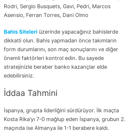
Rodri, Sergio Busquets, Gavi, Pedri, Marcos
Asensio, Ferran Torres, Dani Olmo
Bahis Siteleri
üzerinde yapacağınız bahislerde
dikkatli olun. Bahis yapmadan önce takımların
form durumlarını, son maç sonuçlarını ve diğer
önemli faktörleri kontrol edin. Bu sayede
stratejinizle beraber banko kazançlar elde
edebilirsiniz.
İddaa Tahmini
İspanya, grupta liderliğini sürdürüyor. İlk maçta
Kosta Rika’yı 7-0 mağlup eden İspanya, grubun 2.
maçında ise Almanya ile 1-1 berabere kaldı.