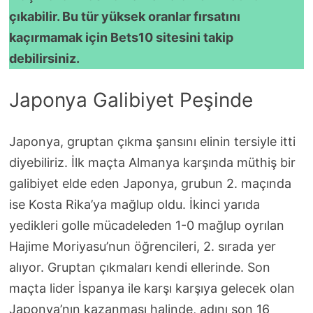
çıkabilir. Bu tür yüksek oranlar fırsatını
kaçırmamak için Bets10 sitesini takip
debilirsiniz.
Japonya Galibiyet Peşinde
Japonya, gruptan çıkma şansını elinin tersiyle itti
diyebiliriz. İlk maçta Almanya karşında müthiş bir
galibiyet elde eden Japonya, grubun 2. maçında
ise Kosta Rika’ya mağlup oldu. İkinci yarıda
yedikleri golle mücadeleden 1-0 mağlup oyrılan
Hajime Moriyasu’nun öğrencileri, 2. sırada yer
alıyor. Gruptan çıkmaları kendi ellerinde. Son
maçta lider İspanya ile karşı karşıya gelecek olan
Japonya’nın kazanması halinde, adını son 16