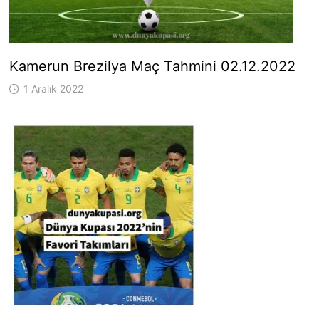
Kamerun Brezilya Maç Tahmini 02.12.2022
1 Aralık 2022