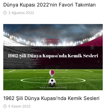
Dünya Kupası 2022’nin Favori Takımları
3 Ağustos 2022
1962 Şili Dünya Kupası’nda Kemik Sesleri
5 Kasım 2022