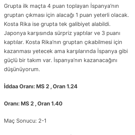
Grupta ilk maçta 4 puan toplayan İspanya’nın
gruptan çıkması için alacağı 1 puan yeterli olacak.
Kosta Rika ise grupta tek galibiyet alabildi.
Japonya karşısında sürpriz yaptılar ve 3 puanı
kaptılar. Kosta Rika’nın gruptan çıkabilmesi için
kazanması yetecek ama karşılarında İspanya gibi
güçlü bir takım var. İspanya’nın kazanacağını
düşünüyorum.
İddaa Oranı: MS 2 , Oran 1.24
Oranı: MS 2 , Oran 1.40
Maç Sonucu: 2-1