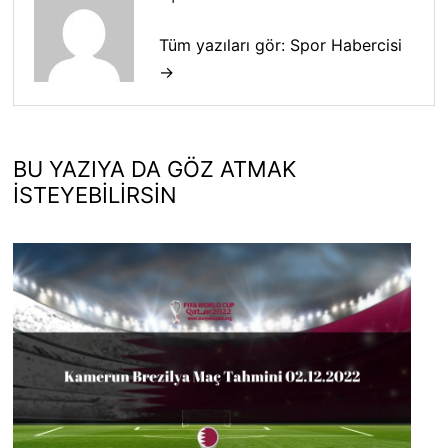
Tüm yazıları gör: Spor Habercisi
→
BU YAZIYA DA GÖZ ATMAK
İSTEYEBILIRSIN