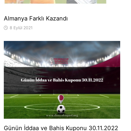
Almanya Farklı Kazandı
8 Eylül 2021
Günün İddaa ve Bahis Kuponu 30.11.2022