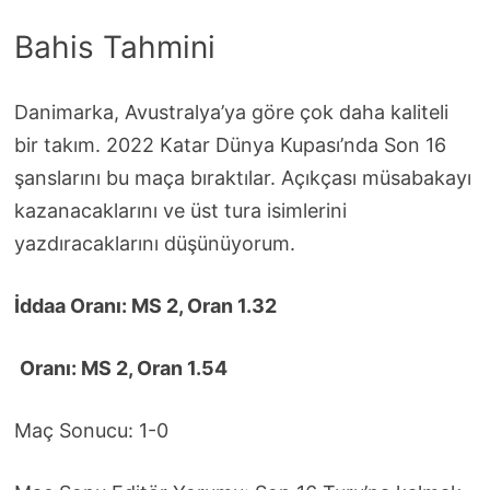
Bahis Tahmini
Danimarka, Avustralya’ya göre çok daha kaliteli
bir takım. 2022 Katar Dünya Kupası’nda Son 16
şanslarını bu maça bıraktılar. Açıkçası müsabakayı
kazanacaklarını ve üst tura isimlerini
yazdıracaklarını düşünüyorum.
İddaa Oranı: MS 2, Oran 1.32
Oranı: MS 2, Oran 1.54
Maç Sonucu: 1-0