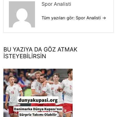
Spor Analisti
Tüm yazıları gör: Spor Analisti →
BU YAZIYA DA GÖZ ATMAK
İSTEYEBILIRSIN