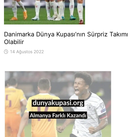
Danimarka Dünya Kupası’nın Sürpriz Takımı
Olabilir
14 Ağustos 2022