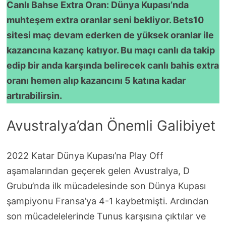
Canlı Bahse Extra Oran: Dünya Kupası’nda
muhteşem extra oranlar seni bekliyor. Bets10
sitesi maç devam ederken de yüksek oranlar ile
kazancına kazanç katıyor. Bu maçı canlı da takip
edip bir anda karşında belirecek canlı bahis extra
oranı hemen alıp kazancını 5 katına kadar
artırabilirsin.
Avustralya’dan Önemli Galibiyet
2022 Katar Dünya Kupası’na Play Off
aşamalarından geçerek gelen Avustralya, D
Grubu’nda ilk mücadelesinde son Dünya Kupası
şampiyonu Fransa’ya 4-1 kaybetmişti. Ardından
son mücadelelerinde Tunus karşısına çıktılar ve